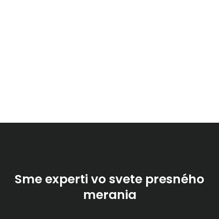
Sme experti vo svete presného
merania