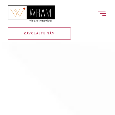
ZAVOLAJTE NÁM