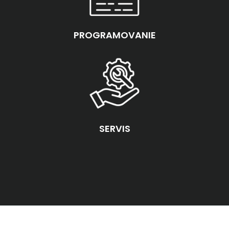
PROGRAMOVANIE
SERVIS