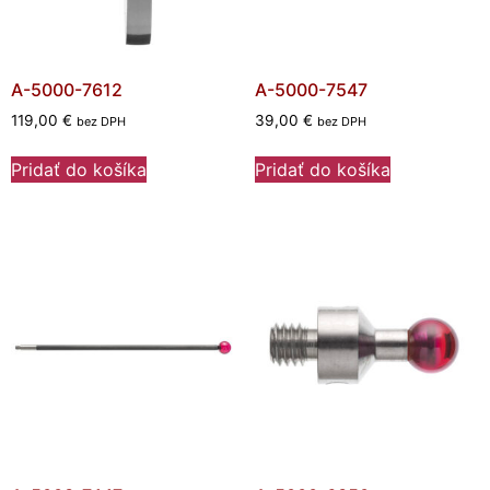
A-5000-7612
A-5000-7547
119,00
€
39,00
€
bez DPH
bez DPH
Pridať do košíka
Pridať do košíka