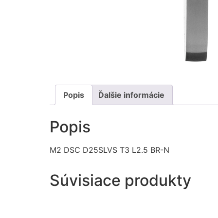
Popis
Ďalšie informácie
Popis
M2 DSC D25SLVS T3 L2.5 BR-N
Súvisiace produkty