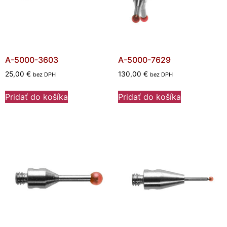
A-5000-3603
A-5000-7629
25,00
€
130,00
€
bez DPH
bez DPH
Pridať do košíka
Pridať do košíka