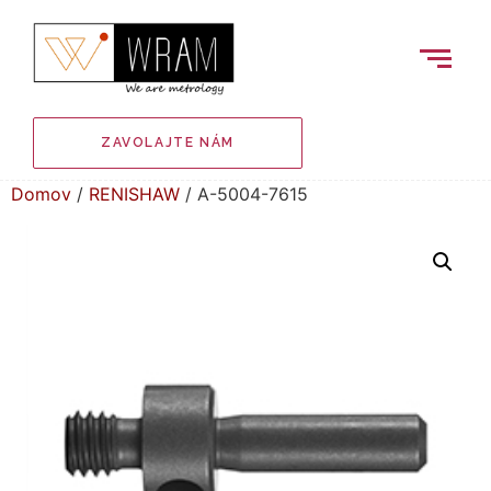
ZAVOLAJTE NÁM
Domov
/
RENISHAW
/ A-5004-7615