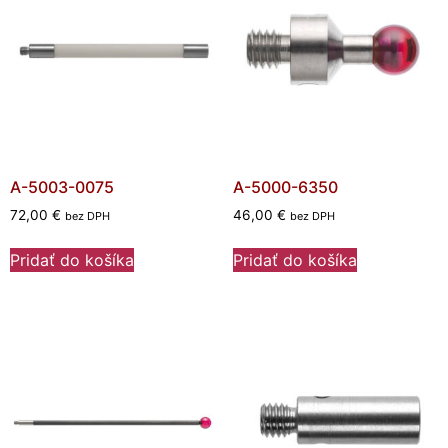
A-5003-0075
A-5000-6350
72,00
€
46,00
€
bez DPH
bez DPH
Pridať do košíka
Pridať do košíka