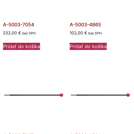
A-5003-7054
A-5003-4865
232,00
€
102,00
€
bez DPH
bez DPH
Pridať do košíka
Pridať do košíka