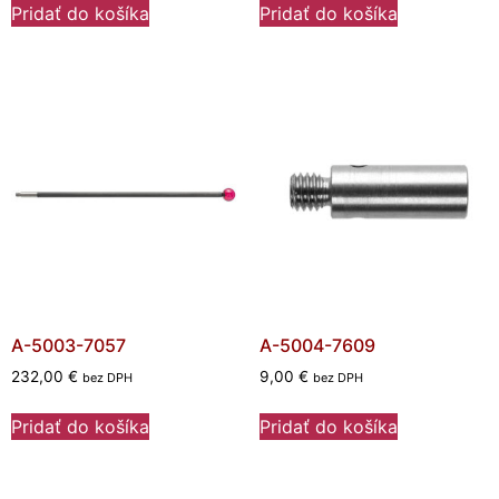
Pridať do košíka
Pridať do košíka
A-5003-7057
A-5004-7609
232,00
€
9,00
€
bez DPH
bez DPH
Pridať do košíka
Pridať do košíka