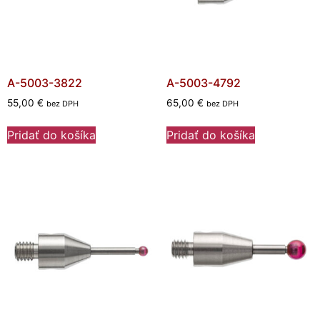
A-5003-3822
A-5003-4792
55,00
€
65,00
€
bez DPH
bez DPH
Pridať do košíka
Pridať do košíka