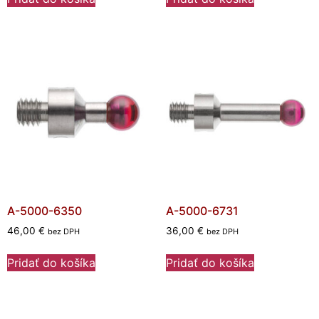
A-5000-6350
A-5000-6731
46,00
€
36,00
€
bez DPH
bez DPH
Pridať do košíka
Pridať do košíka