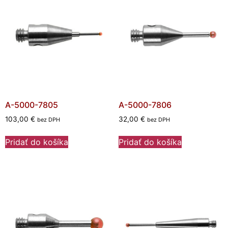
A-5000-7805
A-5000-7806
103,00
€
32,00
€
bez DPH
bez DPH
Pridať do košíka
Pridať do košíka