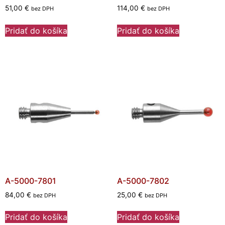
51,00
€
114,00
€
bez DPH
bez DPH
Pridať do košíka
Pridať do košíka
A-5000-7801
A-5000-7802
84,00
€
25,00
€
bez DPH
bez DPH
Pridať do košíka
Pridať do košíka