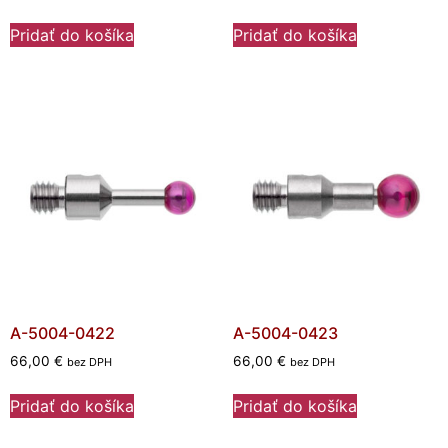
Pridať do košíka
Pridať do košíka
A-5004-0422
A-5004-0423
66,00
€
66,00
€
bez DPH
bez DPH
Pridať do košíka
Pridať do košíka