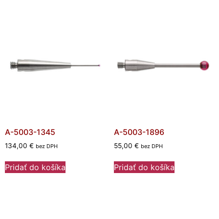
A-5003-1345
A-5003-1896
134,00
€
55,00
€
bez DPH
bez DPH
Pridať do košíka
Pridať do košíka