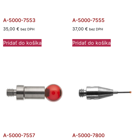
A-5000-7553
A-5000-7555
35,00
€
37,00
€
bez DPH
bez DPH
Pridať do košíka
Pridať do košíka
A-5000-7557
A-5000-7800