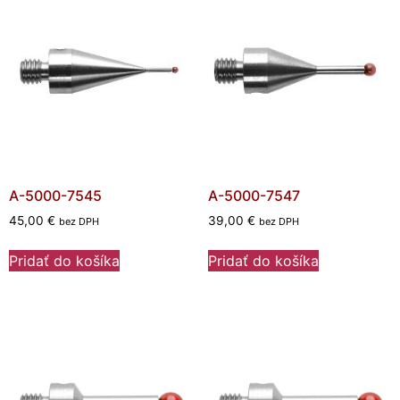
A-5000-7545
A-5000-7547
45,00
€
39,00
€
bez DPH
bez DPH
Pridať do košíka
Pridať do košíka