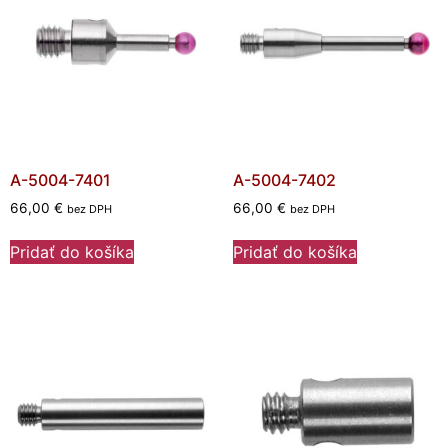
A-5004-7401
A-5004-7402
66,00
€
66,00
€
bez DPH
bez DPH
Pridať do košíka
Pridať do košíka