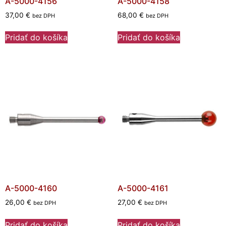
A-5000-4156
A-5000-4158
37,00
€
68,00
€
bez DPH
bez DPH
Pridať do košíka
Pridať do košíka
A-5000-4160
A-5000-4161
26,00
€
27,00
€
bez DPH
bez DPH
Pridať do košíka
Pridať do košíka