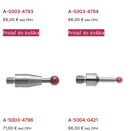
A-5003-4793
A-5003-4794
66,00
€
66,00
€
bez DPH
bez DPH
Pridať do košíka
Pridať do košíka
A-5003-4796
A-5004-0421
71,00
€
66,00
€
bez DPH
bez DPH