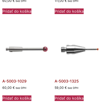
60,00
€
111,00
€
bez DPH
bez DPH
Pridať do košíka
Pridať do košíka
A-5003-1029
A-5003-1325
60,00
€
59,00
€
bez DPH
bez DPH
Pridať do košíka
Pridať do košíka