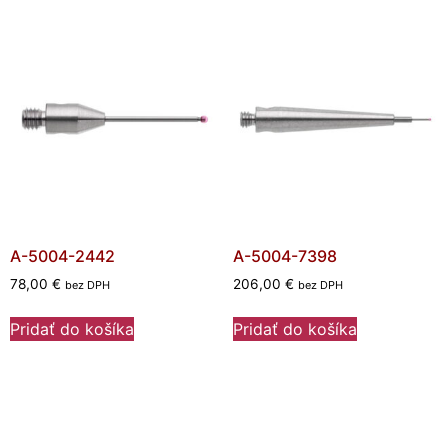
A-5004-2442
A-5004-7398
78,00
€
206,00
€
bez DPH
bez DPH
Pridať do košíka
Pridať do košíka