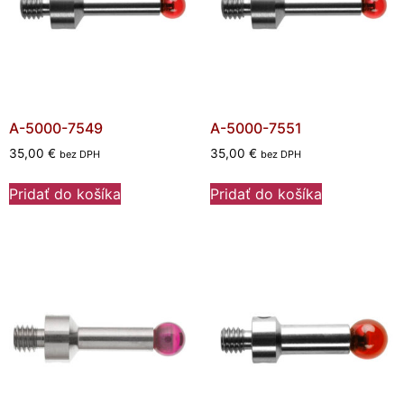
A-5000-7549
A-5000-7551
35,00
€
35,00
€
bez DPH
bez DPH
Pridať do košíka
Pridať do košíka