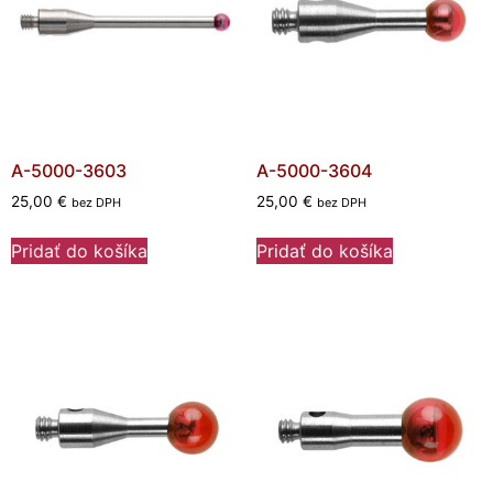
A-5000-3603
A-5000-3604
25,00
€
25,00
€
bez DPH
bez DPH
Pridať do košíka
Pridať do košíka