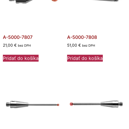
A-5000-7807
A-5000-7808
21,00
€
51,00
€
bez DPH
bez DPH
Pridať do košíka
Pridať do košíka