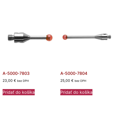
A-5000-7803
A-5000-7804
23,00
€
25,00
€
bez DPH
bez DPH
Pridať do košíka
Pridať do košíka