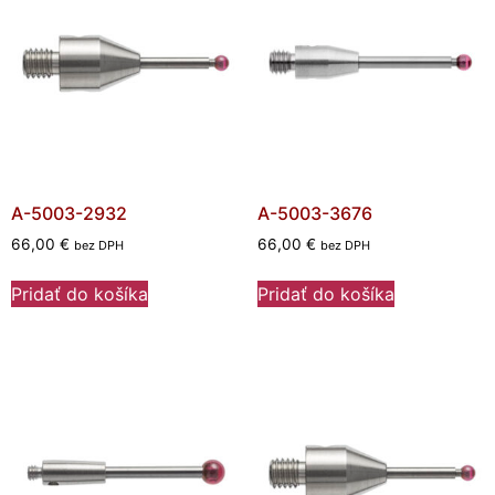
A-5003-2932
A-5003-3676
66,00
€
66,00
€
bez DPH
bez DPH
Pridať do košíka
Pridať do košíka