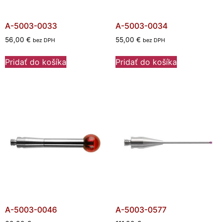
A-5003-0033
A-5003-0034
56,00
€
55,00
€
bez DPH
bez DPH
Pridať do košíka
Pridať do košíka
A-5003-0046
A-5003-0577