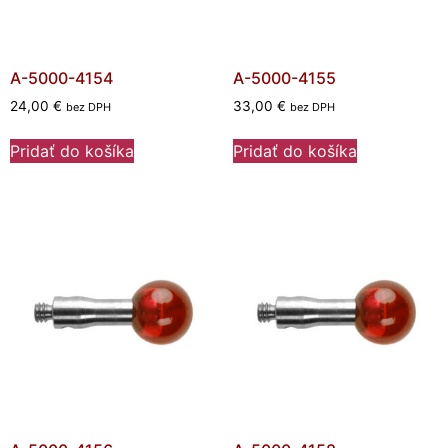
A-5000-4154
A-5000-4155
24,00
€
33,00
€
bez DPH
bez DPH
Pridať do košíka
Pridať do košíka