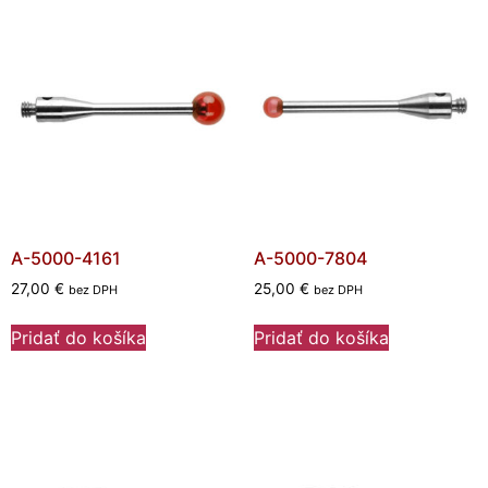
A-5000-4161
A-5000-7804
27,00
€
25,00
€
bez DPH
bez DPH
Pridať do košíka
Pridať do košíka