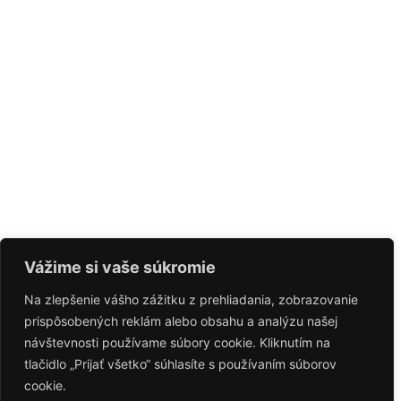
Vážime si vaše súkromie
Na zlepšenie vášho zážitku z prehliadania, zobrazovanie
prispôsobených reklám alebo obsahu a analýzu našej
návštevnosti používame súbory cookie. Kliknutím na
tlačidlo „Prijať všetko“ súhlasíte s používaním súborov
cookie.