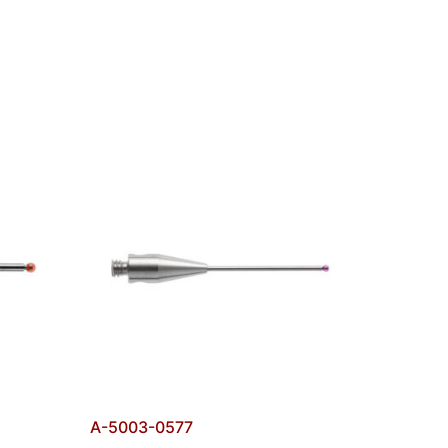
A-5003-0577