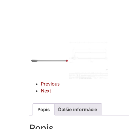
Previous
Next
Popis
Ďalšie informácie
Popis