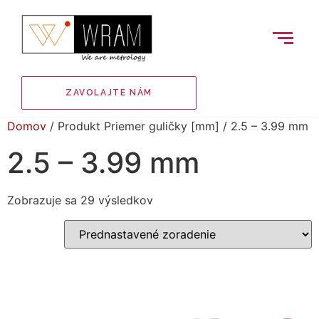
ZAVOLAJTE NÁM
Domov
/ Produkt Priemer guličky [mm] / 2.5 – 3.99 mm
2.5 – 3.99 mm
Zobrazuje sa 29 výsledkov