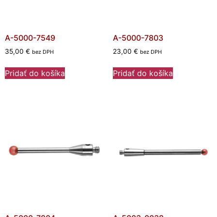
A-5000-7549
A-5000-7803
35,00
€
23,00
€
bez DPH
bez DPH
Pridať do košíka
Pridať do košíka