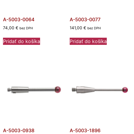
A-5003-0064
A-5003-0077
74,00
€
141,00
€
bez DPH
bez DPH
Pridať do košíka
Pridať do košíka
A-5003-0938
A-5003-1896