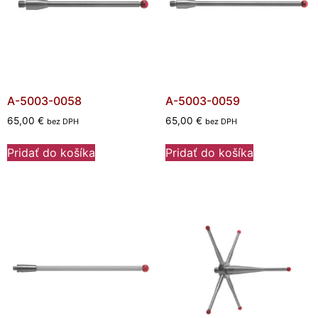
A-5003-0058
A-5003-0059
65,00
€
65,00
€
bez DPH
bez DPH
Pridať do košíka
Pridať do košíka