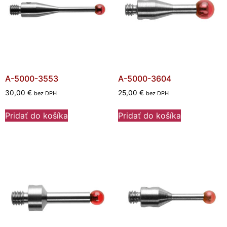
A-5000-3553
A-5000-3604
30,00
€
25,00
€
bez DPH
bez DPH
Pridať do košíka
Pridať do košíka