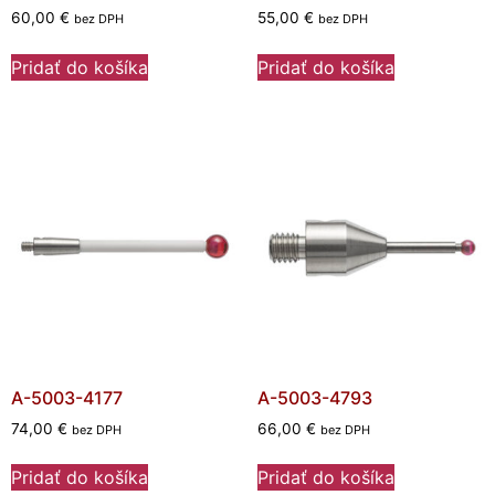
60,00
€
55,00
€
bez DPH
bez DPH
Pridať do košíka
Pridať do košíka
A-5003-4177
A-5003-4793
74,00
€
66,00
€
bez DPH
bez DPH
Pridať do košíka
Pridať do košíka