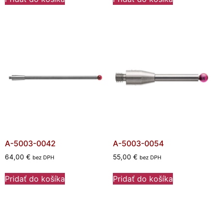
A-5003-0042
A-5003-0054
64,00
€
55,00
€
bez DPH
bez DPH
Pridať do košíka
Pridať do košíka