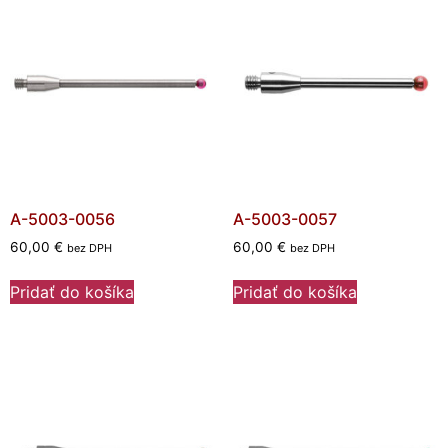
A-5003-0056
A-5003-0057
60,00
€
60,00
€
bez DPH
bez DPH
Pridať do košíka
Pridať do košíka