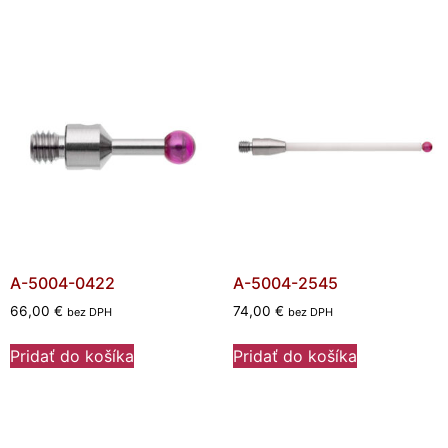
A-5004-0422
A-5004-2545
66,00
€
74,00
€
bez DPH
bez DPH
Pridať do košíka
Pridať do košíka