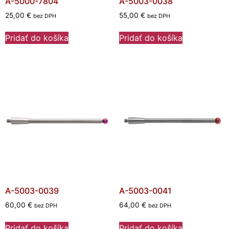
A-5000-7804
A-5003-0038
25,00
€
55,00
€
bez DPH
bez DPH
Pridať do košíka
Pridať do košíka
A-5003-0039
A-5003-0041
60,00
€
64,00
€
bez DPH
bez DPH
Pridať do košíka
Pridať do košíka